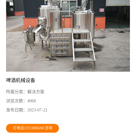
啤酒机械设备
所属分类：
解决方案
浏览次数：
4068
发布日期：
2023-07-22
打电话13153008260 咨询