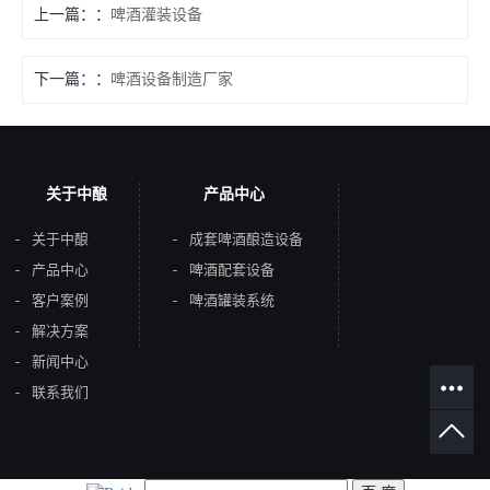
上一篇：
啤酒灌装设备
下一篇：
啤酒设备制造厂家
关于中酿
产品中心
关于中酿
成套啤酒酿造设备
产品中心
啤酒配套设备
客户案例
啤酒罐装系统
解决方案
新闻中心
联系我们